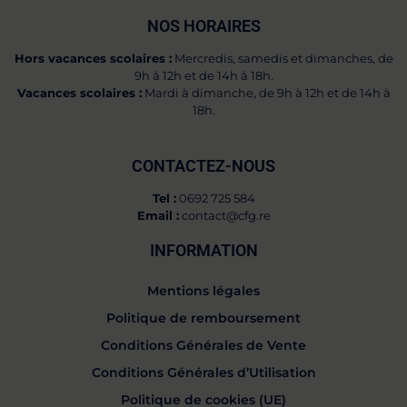
NOS HORAIRES
Hors vacances scolaires :
Mercredis, samedis et dimanches, de
9h à 12h et de 14h à 18h.
Vacances scolaires :
Mardi à dimanche, de 9h à 12h et de 14h à
18h.
CONTACTEZ-NOUS
Tel :
0692 725 584
Email :
contact@cfg.re
INFORMATION
Mentions légales
Politique de remboursement
Conditions Générales de Vente
Conditions Générales d’Utilisation
Politique de cookies (UE)