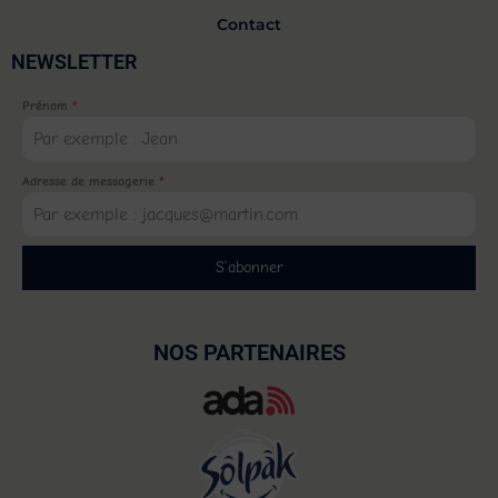
Contact
NEWSLETTER
Prénom
*
Adresse de messagerie
*
S’abonner
NOS PARTENAIRES