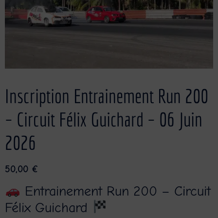
Inscription Entrainement Run 200
– Circuit Félix Guichard – 06 Juin
2026
50,00
€
Entrainement Run 200 – Circuit
Félix Guichard