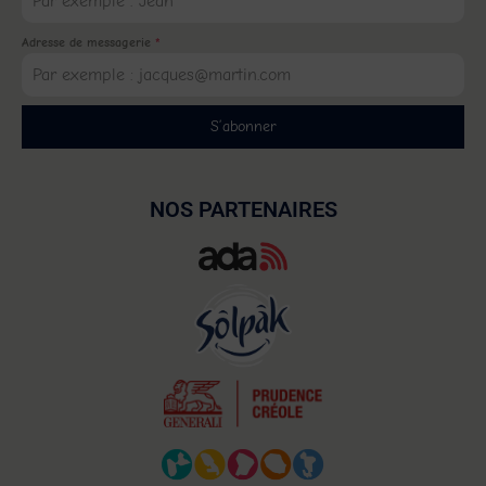
Adresse de messagerie
*
S’abonner
NOS PARTENAIRES