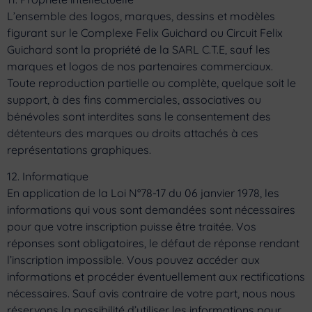
L’ensemble des logos, marques, dessins et modèles
figurant sur le Complexe Felix Guichard ou Circuit Felix
Guichard sont la propriété de la SARL C.T.E, sauf les
marques et logos de nos partenaires commerciaux.
Toute reproduction partielle ou complète, quelque soit le
support, à des fins commerciales, associatives ou
bénévoles sont interdites sans le consentement des
détenteurs des marques ou droits attachés à ces
représentations graphiques.
12. Informatique
En application de la Loi N°78-17 du 06 janvier 1978, les
informations qui vous sont demandées sont nécessaires
pour que votre inscription puisse être traitée. Vos
réponses sont obligatoires, le défaut de réponse rendant
l’inscription impossible. Vous pouvez accéder aux
informations et procéder éventuellement aux rectifications
nécessaires. Sauf avis contraire de votre part, nous nous
réservons la possibilité d’utiliser les informations pour