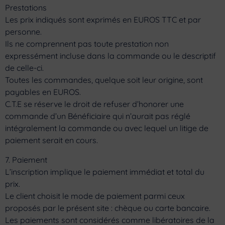
Prestations
Les prix indiqués sont exprimés en EUROS TTC et par
personne.
Ils ne comprennent pas toute prestation non
expressément incluse dans la commande ou le descriptif
de celle-ci.
Toutes les commandes, quelque soit leur origine, sont
payables en EUROS.
C.T.E se réserve le droit de refuser d’honorer une
commande d’un Bénéficiaire qui n’aurait pas réglé
intégralement la commande ou avec lequel un litige de
paiement serait en cours.
7. Paiement
L’inscription implique le paiement immédiat et total du
prix.
Le client choisit le mode de paiement parmi ceux
proposés par le présent site : chèque ou carte bancaire.
Les paiements sont considérés comme libératoires de la