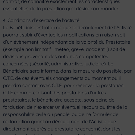
contrat, de connaître exactement les caractéristiques
essentielles de la prestation qu’il désire commander.
4. Conditions d’exercice de l’activité
Le Bénéficiaire est informé que le déroulement de l’Activité
pourrait subir d’éventuelles modifications en raison soit
d’un évènement indépendant de la volonté du Prestataire
(exemple non limitatif : météo, grève, accident…) soit de
décisions provenant des autorités compétentes
concernées (sécurité, administrative, judiciaire). Le
Bénéficiaire sera informé, dans la mesure du possible, par
C.T.E. de ces éventuels changements au moment où il
prendra contact avec C.T.E. pour réserver la prestation.
C.T.E commercialisant des prestations d’autres
prestataires, le bénéficiaire accepte, sous peine de
forclusion, de n’exercer un éventuel recours au titre de la
responsabilité civile ou pénale, ou de ne formuler de
réclamation quant au déroulement de l’Activité que
directement auprès du prestataire concerné, dont les