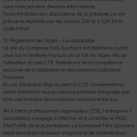
vous faire parvenir diverses informations.
Toute infraction aux dispositions de la présente Loi est
prévue et réprimée par les articles 226-16 à 226-24 du
Code Pénal.
13. Règlement des litiges – Loi applicable
Le site du Complexe Felix Guichard est destiné au public
situé sur le territoire français de ce fait les litiges nés de
l’utilisation du site C.T.E. Relèveront de la compétence
exclusive de la législation et des instances judiciaires
française.
En cas d’éventuel litige le client et C.T.E. Conviennent ici,
avant d’entamer tout procédure judiciaire d’engager par
écrit une tentative de conciliation amiable entre eux.
14.Le client professionnel organisateur (CSE / entreprise /
association) s’engage à informer et à contrôler le PASS
SANITAIRE de tout participant. Le Complexe Félix Guichard
étant encadrant et loueur d’espace et de matériel pour