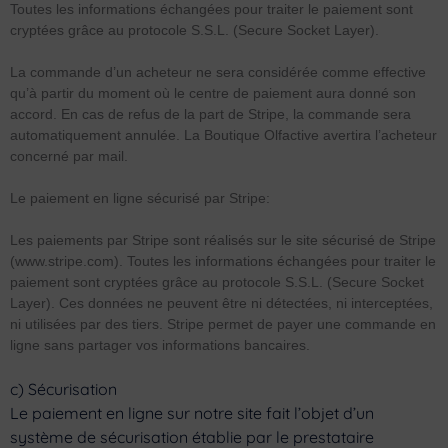
Toutes les informations échangées pour traiter le paiement sont
cryptées grâce au protocole S.S.L. (Secure Socket Layer).
La commande d’un acheteur ne sera considérée comme effective
qu’à partir du moment où le centre de paiement aura donné son
accord. En cas de refus de la part de Stripe, la commande sera
automatiquement annulée. La Boutique Olfactive avertira l’acheteur
concerné par mail.
Le paiement en ligne sécurisé par Stripe:
Les paiements par Stripe sont réalisés sur le site sécurisé de Stripe
(www.stripe.com). Toutes les informations échangées pour traiter le
paiement sont cryptées grâce au protocole S.S.L. (Secure Socket
Layer). Ces données ne peuvent être ni détectées, ni interceptées,
ni utilisées par des tiers. Stripe permet de payer une commande en
ligne sans partager vos informations bancaires.
c) Sécurisation
Le paiement en ligne sur notre site fait l’objet d’un
système de sécurisation établie par le prestataire