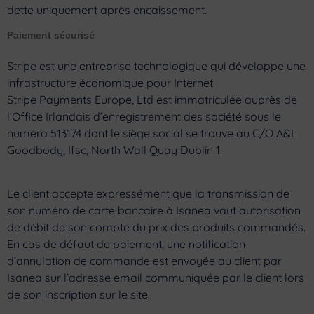
dette uniquement après encaissement.
Paiement sécurisé
Stripe est une entreprise technologique qui développe une
infrastructure économique pour Internet.
Stripe Payments Europe, Ltd est immatriculée auprès de
l’Office Irlandais d’enregistrement des société sous le
numéro 513174 dont le siège social se trouve au C/O A&L
Goodbody, Ifsc, North Wall Quay Dublin 1.
Le client accepte expressément que la transmission de
son numéro de carte bancaire à Isanea vaut autorisation
de débit de son compte du prix des produits commandés.
En cas de défaut de paiement, une notification
d’annulation de commande est envoyée au client par
Isanea sur l’adresse email communiquée par le client lors
de son inscription sur le site.