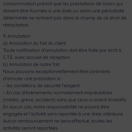
consommation prévoit que les prestations de loisirs qui
doivent être fournies à une date ou selon une périodicité
déterminée ne rentrent pas dans le champ de ce droit de
rétractation.
9. Annulation
a) Annulation du fait du client
Toute notification d’annulation doit être faite par écrit à
C.T.E. avec accusé de réception.
b) Annulation de notre fait
Nous pouvons exceptionnellement être contraints
d’annuler une prestation si :
– les conditions de sécurité l’exigent
– En cas d’évènements normalement imprévisibles
(météo, grève, accident) sans que ceux-ci soient limitatifs.
En aucun cas, notre responsabilité ne pourra être
engagée et l’activité sera reportée à une date ultérieure.
Aucun remboursement ne sera effectué, toutes les
activités seront reportées.