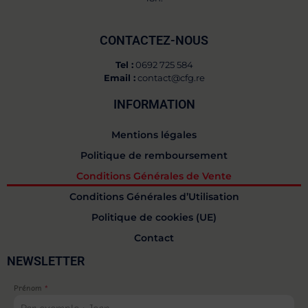
CONTACTEZ-NOUS
Tel :
0692 725 584
Email :
contact@cfg.re
INFORMATION
Mentions légales
Politique de remboursement
Conditions Générales de Vente
Conditions Générales d’Utilisation
Politique de cookies (UE)
Contact
NEWSLETTER
Prénom
*