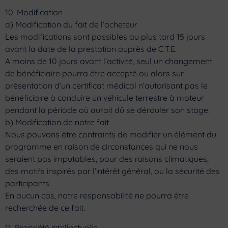
10. Modification
a) Modification du fait de l’acheteur
Les modifications sont possibles au plus tard 15 jours
avant la date de la prestation auprès de C.T.E.
A moins de 10 jours avant l’activité, seul un changement
de bénéficiaire pourra être accepté ou alors sur
présentation d’un certificat médical n’autorisant pas le
bénéficiaire à conduire un véhicule terrestre à moteur
pendant la période où aurait dû se dérouler son stage.
b) Modification de notre fait
Nous pouvons être contraints de modifier un élément du
programme en raison de circonstances qui ne nous
seraient pas imputables, pour des raisons climatiques,
des motifs inspirés par l’intérêt général, ou la sécurité des
participants.
En aucun cas, notre responsabilité ne pourra être
recherchée de ce fait.
11. Propriété intellectuelle