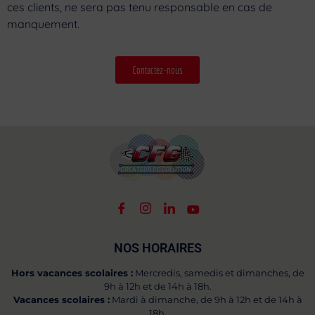
ces clients, ne sera pas tenu responsable en cas de
manquement.
Contactez-nous
NOS HORAIRES
Hors vacances scolaires :
Mercredis, samedis et dimanches, de
9h à 12h et de 14h à 18h.
Vacances scolaires :
Mardi à dimanche, de 9h à 12h et de 14h à
18h.