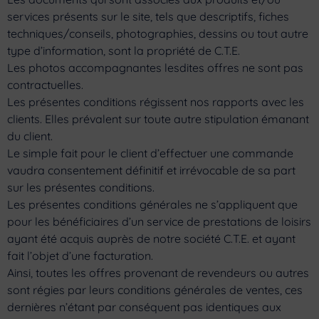
services présents sur le site, tels que descriptifs, fiches
techniques/conseils, photographies, dessins ou tout autre
type d’information, sont la propriété de C.T.E.
Les photos accompagnantes lesdites offres ne sont pas
contractuelles.
Les présentes conditions régissent nos rapports avec les
clients. Elles prévalent sur toute autre stipulation émanant
du client.
Le simple fait pour le client d’effectuer une commande
vaudra consentement définitif et irrévocable de sa part
sur les présentes conditions.
Les présentes conditions générales ne s’appliquent que
pour les bénéficiaires d’un service de prestations de loisirs
ayant été acquis auprès de notre société C.T.E. et ayant
fait l’objet d’une facturation.
Ainsi, toutes les offres provenant de revendeurs ou autres
sont régies par leurs conditions générales de ventes, ces
dernières n’étant par conséquent pas identiques aux