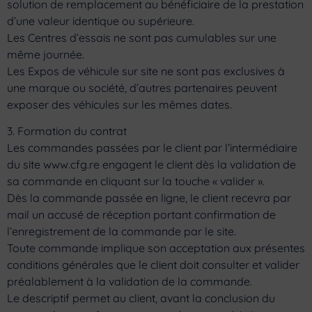
solution de remplacement au bénéficiaire de la prestation
d’une valeur identique ou supérieure.
Les Centres d’essais ne sont pas cumulables sur une
même journée.
Les Expos de véhicule sur site ne sont pas exclusives à
une marque ou société, d’autres partenaires peuvent
exposer des véhicules sur les mêmes dates.
3. Formation du contrat
Les commandes passées par le client par l’intermédiaire
du site www.cfg.re engagent le client dès la validation de
sa commande en cliquant sur la touche « valider ».
Dès la commande passée en ligne, le client recevra par
mail un accusé de réception portant confirmation de
l’enregistrement de la commande par le site.
Toute commande implique son acceptation aux présentes
conditions générales que le client doit consulter et valider
préalablement à la validation de la commande.
Le descriptif permet au client, avant la conclusion du