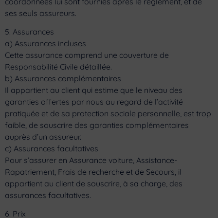
coordonnées lui sont fournies après le règlement, et de
ses seuls assureurs.
5. Assurances
a) Assurances incluses
Cette assurance comprend une couverture de
Responsabilité Civile détaillée.
b) Assurances complémentaires
Il appartient au client qui estime que le niveau des
garanties offertes par nous au regard de l’activité
pratiquée et de sa protection sociale personnelle, est trop
faible, de souscrire des garanties complémentaires
auprès d’un assureur.
c) Assurances facultatives
Pour s’assurer en Assurance voiture, Assistance-
Rapatriement, Frais de recherche et de Secours, il
appartient au client de souscrire, à sa charge, des
assurances facultatives.
6. Prix