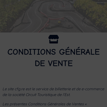
CONDITIONS GÉNÉRALE
DE VENTE
Le site cfg.re est le service de billetterie et de e-commerce
de la société Circuit Touristique de l’Est.
Les présentes Conditions Générales de Ventes «