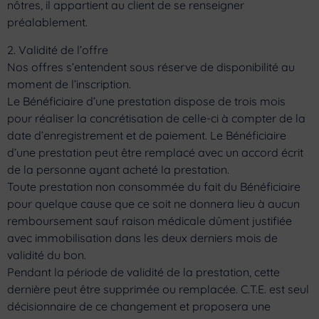
nôtres, il appartient au client de se renseigner
préalablement.
2. Validité de l’offre
Nos offres s’entendent sous réserve de disponibilité au
moment de l’inscription.
Le Bénéficiaire d’une prestation dispose de trois mois
pour réaliser la concrétisation de celle-ci à compter de la
date d’enregistrement et de paiement. Le Bénéficiaire
d’une prestation peut être remplacé avec un accord écrit
de la personne ayant acheté la prestation.
Toute prestation non consommée du fait du Bénéficiaire
pour quelque cause que ce soit ne donnera lieu à aucun
remboursement sauf raison médicale dûment justifiée
avec immobilisation dans les deux derniers mois de
validité du bon.
Pendant la période de validité de la prestation, cette
dernière peut être supprimée ou remplacée. C.T.E. est seul
décisionnaire de ce changement et proposera une