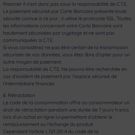
financier il n’est donc pas sous la responsabilité de C.T.E.
Le paiement sécurisé par Carte Bancaire présente toute
sécurité connue à ce jour : il utilise le protocole SSL. Toutes
les informations concernant votre Carte Bancaire sont
hautement sécurisées par cryptage et ne sont pas
communiquées à C.T.E.
Si vous considérez ne pas être certain de la transmission
sécurisée de vos données, vous êtes libre d’opter pour un
autre moyen de paiement.
La responsabilité de C.T.E. Ne pourra être recherchée en
cas d’incident de paiement par l’espace sécurisé de
l’intermédiaire financier.
8. Rétractation
Le code de la consommation offre au consommateur un
droit de rétractation pendant une durée de 7 jours francs
lors d’un achat en ligne lui permettant d’obtenir le
remboursement ou l’échange du produit.
Cependant l’article L.121-20-4 du code de la